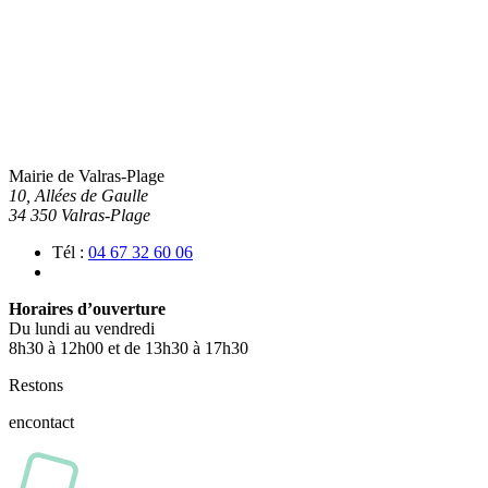
Mairie de Valras-Plage
10, Allées de Gaulle
34 350 Valras-Plage
Tél :
04 67 32 60 06
Horaires d’ouverture
Du lundi au vendredi
8h30 à 12h00 et de 13h30 à 17h30
Restons
en
contact