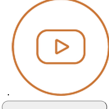
Youtube