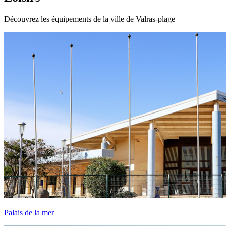
Découvrez les équipements de la ville de Valras-plage
Palais de la mer