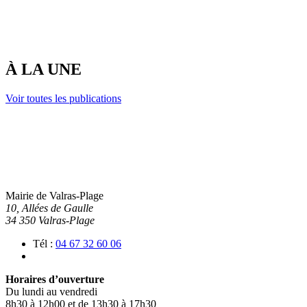
À LA UNE
Voir toutes les publications
Mairie de Valras-Plage
10, Allées de Gaulle
34 350 Valras-Plage
Tél :
04 67 32 60 06
Horaires d’ouverture
Du lundi au vendredi
8h30 à 12h00 et de 13h30 à 17h30