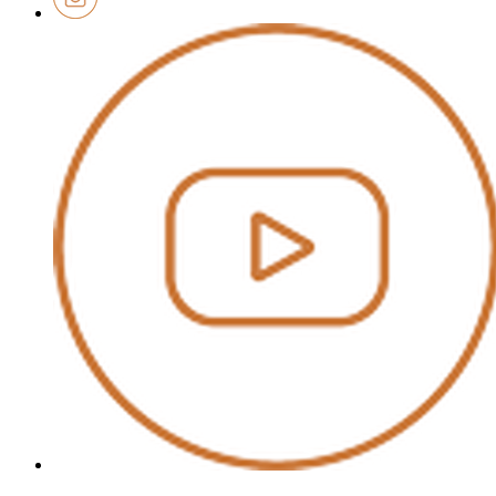
Youtube