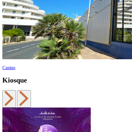
Casino
Kiosque