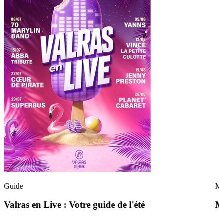
Guide
M
Valras en Live : Votre guide de l'été