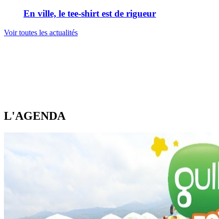
En ville, le tee-shirt est de rigueur
Voir toutes les actualités
L'AGENDA
Gulli
tour