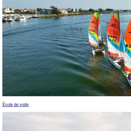
École de voile