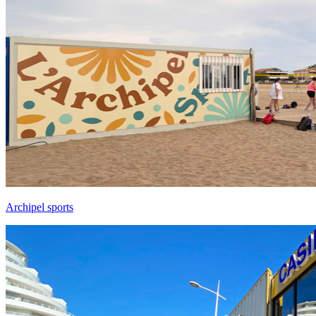
Archipel sports