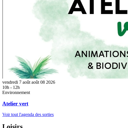
vendredi
7
août
août
08
2026
10h - 12h
Environnement
Atelier vert
Voir tout l'agenda des sorties
Loisirs