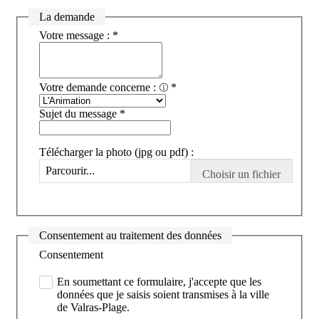
La demande
Votre message :
*
Votre demande concerne :
*
Sujet du message
*
Télécharger la photo (jpg ou pdf) :
Parcourir...
Consentement au traitement des données
Consentement
En soumettant ce formulaire, j'accepte que les
données que je saisis soient transmises à la ville
de Valras-Plage.