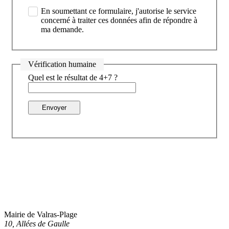
En soumettant ce formulaire, j'autorise le service
concerné à traiter ces données afin de répondre à
ma demande.
Vérification humaine
Quel est le résultat de 4+7 ?
Envoyer
Mairie de Valras-Plage
10, Allées de Gaulle