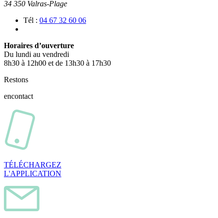
34 350 Valras-Plage
Tél :
04 67 32 60 06
Horaires d’ouverture
Du lundi au vendredi
8h30 à 12h00 et de 13h30 à 17h30
Restons
en
contact
TÉLÉCHARGEZ
L'APPLICATION