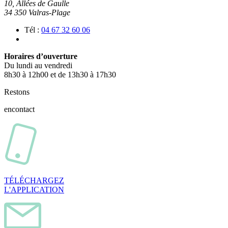
10, Allées de Gaulle
34 350 Valras-Plage
Tél :
04 67 32 60 06
Horaires d’ouverture
Du lundi au vendredi
8h30 à 12h00 et de 13h30 à 17h30
Restons
en
contact
TÉLÉCHARGEZ
L'APPLICATION