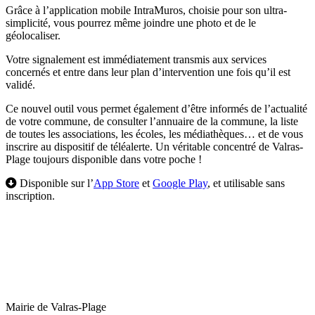
Grâce à l’application mobile IntraMuros, choisie pour son ultra-
simplicité, vous pourrez même joindre une photo et de le
géolocaliser.
Votre signalement est immédiatement transmis aux services
concernés et entre dans leur plan d’intervention une fois qu’il est
validé.
Ce nouvel outil vous permet également d’être informés de l’actualité
de votre commune, de consulter l’annuaire de la commune, la liste
de toutes les associations, les écoles, les médiathèques… et de vous
inscrire au dispositif de téléalerte. Un véritable concentré de Valras-
Plage toujours disponible dans votre poche !
Disponible sur l’
App Store
et
Google Play
, et utilisable sans
inscription.
Mairie de Valras-Plage