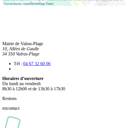
Humanitarian OpenStreetMap Team
Mairie de Valras-Plage
10, Allées de Gaulle
34 350 Valras-Plage
Tél :
04 67 32 60 06
Horaires d’ouverture
Du lundi au vendredi
8h30 à 12h00 et de 13h30 à 17h30
Restons
en
contact