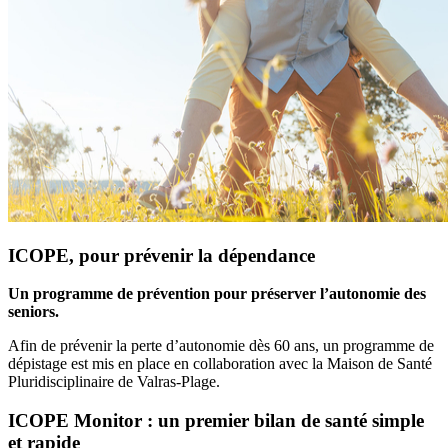
ICOPE, pour prévenir la dépendance
ICOPE, pour prévenir la dépendance
Un programme de prévention pour préserver l’autonomie des
seniors.
Afin de prévenir la perte d’autonomie dès 60 ans, un programme de
dépistage est mis en place en collaboration avec la Maison de Santé
Pluridisciplinaire de Valras-Plage.
ICOPE Monitor : un premier bilan de santé simple
et rapide