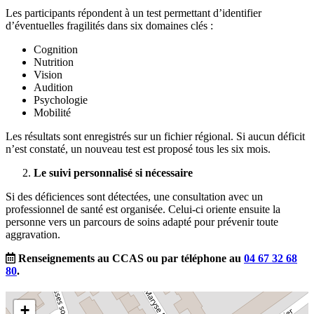
Les participants répondent à un test permettant d’identifier
d’éventuelles fragilités dans six domaines clés :
Cognition
Nutrition
Vision
Audition
Psychologie
Mobilité
Les résultats sont enregistrés sur un fichier régional. Si aucun déficit
n’est constaté, un nouveau test est proposé tous les six mois.
Le suivi personnalisé si nécessaire
Si des déficiences sont détectées, une consultation avec un
professionnel de santé est organisée. Celui-ci oriente ensuite la
personne vers un parcours de soins adapté pour prévenir toute
aggravation.
Renseignements au CCAS ou par téléphone au
04 67 32 68
80
.
+