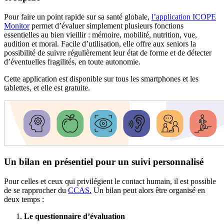
Pour faire un point rapide sur sa santé globale,
l’application ICOPE
Monitor
permet d’évaluer simplement plusieurs fonctions
essentielles au bien vieillir : mémoire, mobilité, nutrition, vue,
audition et moral. Facile d’utilisation, elle offre aux seniors la
possibilité de suivre régulièrement leur état de forme et de détecter
d’éventuelles fragilités, en toute autonomie.
Cette application est disponible sur tous les smartphones et les
tablettes, et elle est gratuite.
Un bilan en présentiel pour un suivi personnalisé
Pour celles et ceux qui privilégient le contact humain, il est possible
de se rapprocher du
CCAS.
Un bilan peut alors être organisé en
deux temps :
Le questionnaire d’évaluation