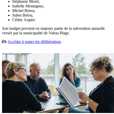
Stéphanie Morel,
Isabelle Montagnac,
Michel Briera,
Julien Belou,
Cédric Augier.
Son budget provient en majeure partie de la subvention annuelle
versée par la municipalité de Valras-Plage.
Accéder à toutes les délibérations
Le CCAS d