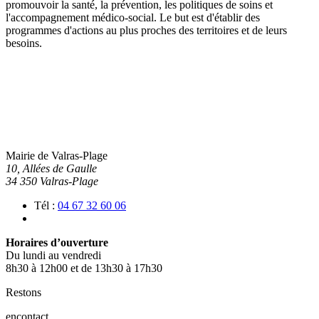
promouvoir la santé, la prévention, les politiques de soins et
l'accompagnement médico-social. Le but est d'établir des
programmes d'actions au plus proches des territoires et de leurs
besoins.
Mairie de Valras-Plage
10, Allées de Gaulle
34 350 Valras-Plage
Tél :
04 67 32 60 06
Horaires d’ouverture
Du lundi au vendredi
8h30 à 12h00 et de 13h30 à 17h30
Restons
en
contact