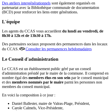
Des ateliers intergénérationnels
sont également organisés en
partenariat avec la Bibliothèque communale de documentation
(BCD) pour renforcer les liens entre générations.
L'équipe
Les agents du CCAS vous accueillent
du lundi au vendredi, de
8h30 à 12h et de 13h30 à 17h.
Des partenaires sociaux proposent des permanences
dans les locaux
du CCAS
.
Consulter les permanences hebdomadaires
Le Conseil d'administration
Le CCAS est un établissement public géré par un conseil
d'administration présidé par le maire de la commune. Il comprend en
nombre égal des
membres élus en son sein
par le conseil municipal
et des
membres nommés par le maire
parmi les personnes non
membres du conseil municipal.
En voici la composition à ce jour :
Daniel Ballester, maire de Valras-Plage, Président,
Carole Calmels, Vice-Présidente,