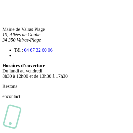
Mairie de Valras-Plage
10, Allées de Gaulle
34 350 Valras-Plage
Tél :
04 67 32 60 06
Horaires d’ouverture
Du lundi au vendredi
8h30 à 12h00 et de 13h30 à 17h30
Restons
en
contact