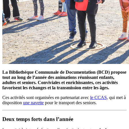
La Bibliothèque Communale de Documentation (BCD) propose
tout au long de l’année des animations réunissant enfants,
adultes et seniors. Conviviales et enrichissantes, ces activités
favorisent les échanges et la transmission entre les âges.
Ces activités sont organisées en partenariat avec
le CCAS,
qui met à
disposition
une navette
pour le transport des seniors.
Deux temps forts dans l’année