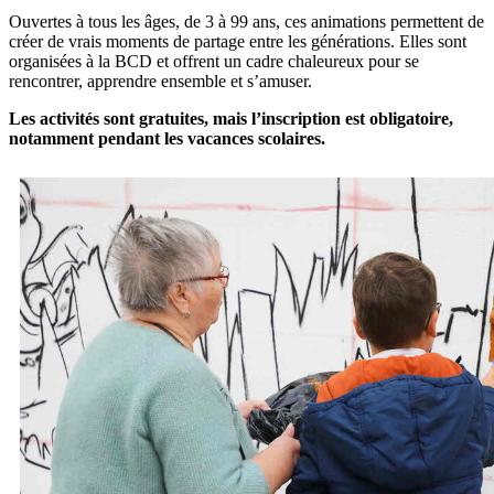
Ouvertes à tous les âges, de 3 à 99 ans, ces animations permettent de
créer de vrais moments de partage entre les générations. Elles sont
organisées à la BCD et offrent un cadre chaleureux pour se
rencontrer, apprendre ensemble et s’amuser.
Les activités sont gratuites, mais l’inscription est obligatoire,
notamment pendant les vacances scolaires.