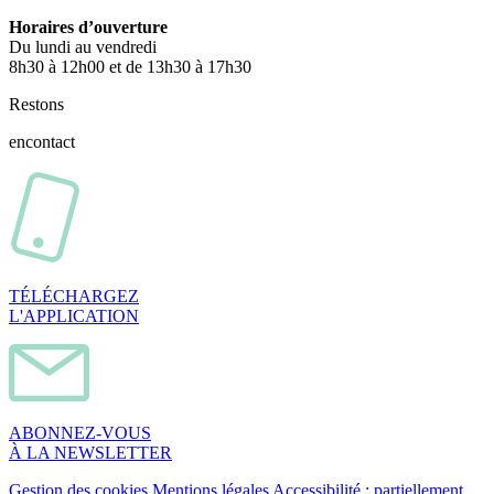
Horaires d’ouverture
Du lundi au vendredi
8h30 à 12h00 et de 13h30 à 17h30
Restons
en
contact
TÉLÉCHARGEZ
L'APPLICATION
ABONNEZ-VOUS
À LA NEWSLETTER
Gestion des cookies
Mentions légales
Accessibilité : partiellement