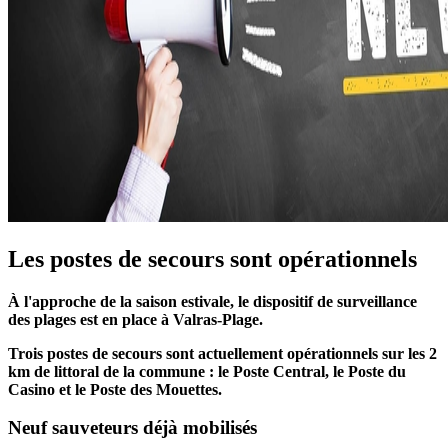
Les postes de secours sont opérationnels
À l'approche de la saison estivale, le dispositif de surveillance
des plages est en place à Valras-Plage.
Trois postes de secours sont actuellement opérationnels sur les 2
km de littoral de la commune : le Poste Central, le Poste du
Casino et le Poste des Mouettes.
Neuf sauveteurs déjà mobilisés