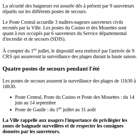
La sécurité des baigneurs est assurée dès à présent par 9 sauveteurs
répartis sur les différents postes de secours.
Le Poste Central accueille 3 maîtres-nageurs sauveteurs civils
recrutés par la Ville. Les postes du Casino et des Mouettes sont
quant à eux occupés par 6 sauveteurs du Service départemental
d'incendie et de secours (SDIS).
er
À compter du 1
juillet, le dispositif sera renforcé par l'arrivée de 9
CRS qui assureront la surveillance des plages durant la haute saison.
Quatre postes de secours pendant l'été
Les postes de secours assurent la surveillance des plages de 11h30 à
18h30.
Poste Central, Poste du Casino et Poste des Mouettes : du 14
juin au 14 septembre
er
Poste de Gaulle : du 1
juillet au 31 août
La Ville rappelle aux usagers l'importance de privilégier les
zones de baignade surveillées et de respecter les consignes
données par les sauveteurs.