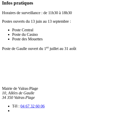
Infos pratiques
Horaires de surveillance : de 11h30 à 18h30
Postes ouverts du 13 juin au 13 septembre :
Poste Central
Poste du Casino
Poste des Mouettes
er
Poste de Gaulle ouvert du 1
juillet au 31 août
Mairie de Valras-Plage
10, Allées de Gaulle
34 350 Valras-Plage
Tél :
04 67 32 60 06