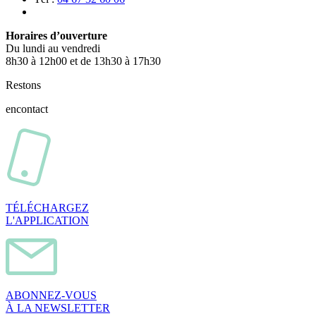
Horaires d’ouverture
Du lundi au vendredi
8h30 à 12h00 et de 13h30 à 17h30
Restons
en
contact
TÉLÉCHARGEZ
L'APPLICATION
ABONNEZ-VOUS
À LA NEWSLETTER