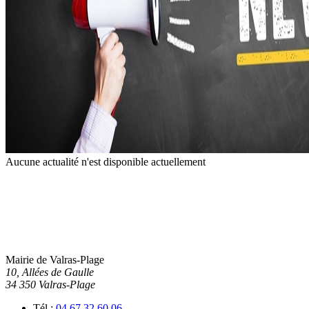
Aucune actualité n'est disponible actuellement
Mairie de Valras-Plage
10, Allées de Gaulle
34 350 Valras-Plage
Tél :
04 67 32 60 06