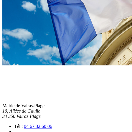
Mairie de Valras-Plage
10, Allées de Gaulle
34 350 Valras-Plage
Tél :
04 67 32 60 06