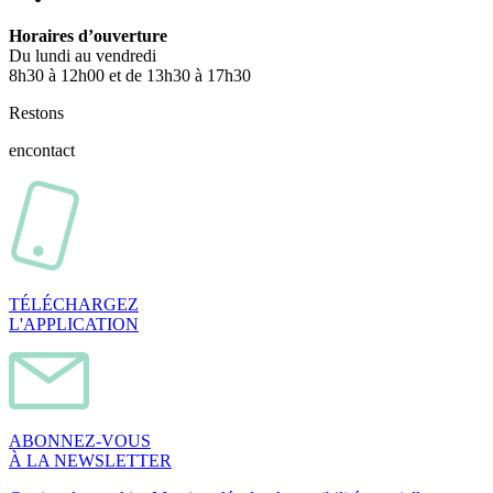
Horaires d’ouverture
Du lundi au vendredi
8h30 à 12h00 et de 13h30 à 17h30
Restons
en
contact
TÉLÉCHARGEZ
L'APPLICATION
ABONNEZ-VOUS
À LA NEWSLETTER