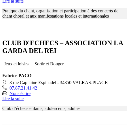
Lire la suite
Pratique du chant, organisation et participation à des concerts de
chant choral et aux manifestations locales et internationales
CLUB D'ECHECS – ASSOCIATION LA
GARDA DEL REI
Jeux et loisirs
Sortir et Bouger
Fabrice PACO
3 rue Capitaine Espinadel - 34350 VALRAS-PLAGE
07.87.21.41.42
Nous écrire
Lire la suite
Club d’échecs enfants, adolescents, adultes