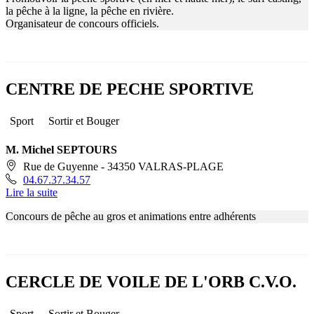
la pêche à la ligne, la pêche en rivière.
Organisateur de concours officiels.
CENTRE DE PECHE SPORTIVE
Sport
Sortir et Bouger
M. Michel SEPTOURS
Rue de Guyenne - 34350 VALRAS-PLAGE
04.67.37.34.57
Lire la suite
Concours de pêche au gros et animations entre adhérents
CERCLE DE VOILE DE L'ORB C.V.O.
Sport
Sortir et Bouger