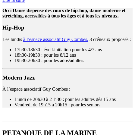
Lire la suite
Occi'Danse dispense des cours de hip-hop, danse moderne et
stretching, accessibles à tous les âges et à tous les niveaux.
Hip-Hop
Les lundis
à l’espace associatif Guy Combes.
3 créneaux proposés :
17h30-18h30 : éveil-initiation pour les 4/7 ans
18h30-19h30 : pour les 8/12 ans
19h30-20h30 : pour les ados/adultes.
Modern Jazz
À l’espace associatif Guy Combes :
Lundi de 20h30 à 21h30 : pour les adultes dès 15 ans
Vendredi de 19h15 à 20h15 : pour les seniors.
PETANQUE DE LA MARINE