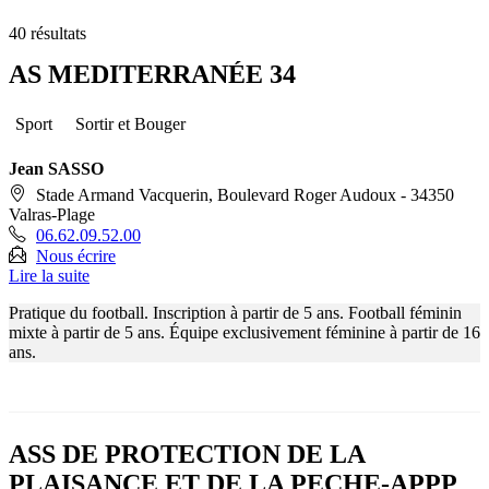
40 résultats
AS MEDITERRANÉE 34
Sport
Sortir et Bouger
Jean SASSO
Stade Armand Vacquerin, Boulevard Roger Audoux - 34350
Valras-Plage
06.62.09.52.00
Nous écrire
Lire la suite
Pratique du football. Inscription à partir de 5 ans. Football féminin
mixte à partir de 5 ans. Équipe exclusivement féminine à partir de 16
ans.
ASS DE PROTECTION DE LA
PLAISANCE ET DE LA PECHE-APPP