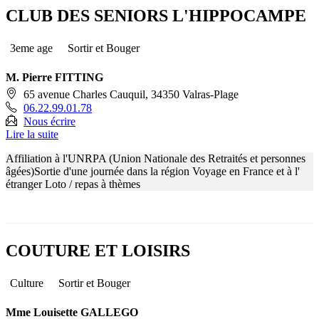
CLUB DES SENIORS L'HIPPOCAMPE
3eme age
Sortir et Bouger
M. Pierre FITTING
65 avenue Charles Cauquil, 34350 Valras-Plage
06.22.99.01.78
Nous écrire
Lire la suite
Affiliation à l'UNRPA (Union Nationale des Retraités et personnes
âgées)Sortie d'une journée dans la région Voyage en France et à l'
étranger Loto / repas à thèmes
COUTURE ET LOISIRS
Culture
Sortir et Bouger
Mme Louisette GALLEGO