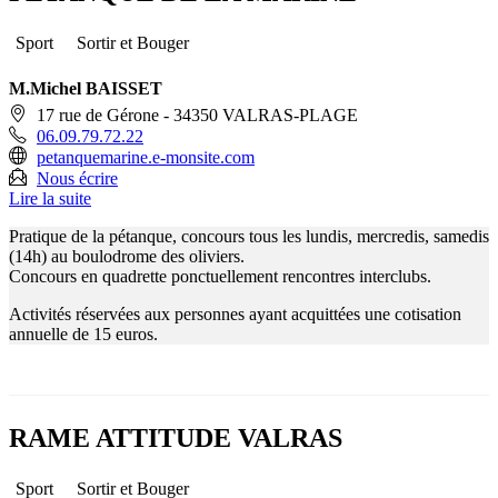
Sport
Sortir et Bouger
M.Michel BAISSET
17 rue de Gérone - 34350 VALRAS-PLAGE
06.09.79.72.22
petanquemarine.e-monsite.com
Nous écrire
Lire la suite
Pratique de la pétanque, concours tous les lundis, mercredis, samedis
(14h) au boulodrome des oliviers.
Concours en quadrette ponctuellement rencontres interclubs.
Activités réservées aux personnes ayant acquittées une cotisation
annuelle de 15 euros.
RAME ATTITUDE VALRAS
Sport
Sortir et Bouger