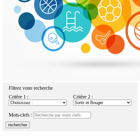
Filtrez votre recherche
Critère 1 :
Critère 2 :
Mots-clefs :
rechercher