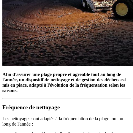
Afin d'assurer une plage propre et agréable tout au long de
l'année, un dispositif de nettoyage et de gestion des déchets est
Propreté de la plage
mis en place, adapté à l'évolution de la fréquentation selon les
saisons.
Fréquence de nettoyage
Les nettoyages sont adaptés à la fréquentation de la plage tout au
long de l'année :