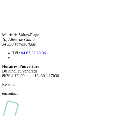
Mairie de Valras-Plage
10, Allées de Gaulle
34 350 Valras-Plage
Tél :
04 67 32 60 06
Horaires d’ouverture
Du lundi au vendredi
8h30 à 12h00 et de 13h30 à 17h30
Restons
en
contact