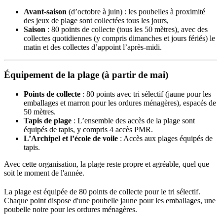
Avant-saison
(d’octobre à juin) : les poubelles à proximité
des jeux de plage sont collectées tous les jours,
Saison
: 80 points de collecte (tous les 50 mètres), avec des
collectes quotidiennes (y compris dimanches et jours fériés) le
matin et des collectes d’appoint l’après-midi.
Équipement de la plage (à partir de mai)
Points de collecte
: 80 points avec tri sélectif (jaune pour les
emballages et marron pour les ordures ménagères), espacés de
50 mètres.
Tapis de plage
: L’ensemble des accès de la plage sont
équipés de tapis, y compris 4 accès PMR.
L’Archipel et l’école de voile
: Accès aux plages équipés de
tapis.
Avec cette organisation, la plage reste propre et agréable, quel que
soit le moment de l'année.
La plage est équipée de 80 points de collecte pour le tri sélectif.
Chaque point dispose d'une poubelle jaune pour les emballages, une
poubelle noire pour les ordures ménagères.