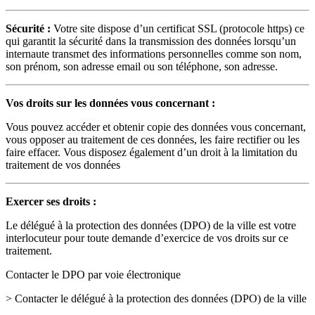
Sécurité :
Votre site dispose d’un certificat SSL (protocole https) ce
qui garantit la sécurité dans la transmission des données lorsqu’un
internaute transmet des informations personnelles comme son nom,
son prénom, son adresse email ou son téléphone, son adresse.
Vos droits sur les données vous concernant :
Vous pouvez accéder et obtenir copie des données vous concernant,
vous opposer au traitement de ces données, les faire rectifier ou les
faire effacer. Vous disposez également d’un droit à la limitation du
traitement de vos données
Exercer ses droits :
Le délégué à la protection des données (DPO) de la ville est votre
interlocuteur pour toute demande d’exercice de vos droits sur ce
traitement.
Contacter le DPO par voie électronique
> Contacter le délégué à la protection des données (DPO) de la ville