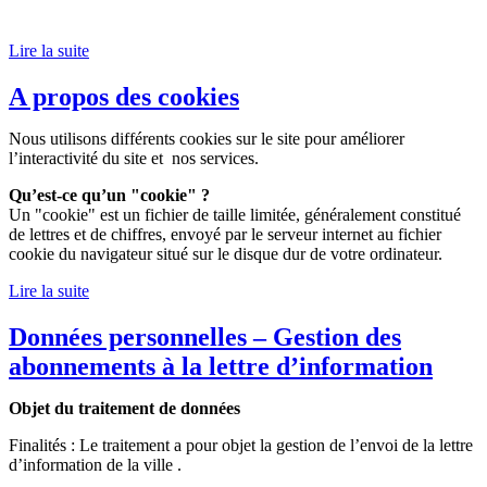
Lire la suite
A propos des cookies
Nous utilisons différents cookies sur le site pour améliorer
l’interactivité du site et nos services.
Qu’est-ce qu’un "cookie" ?
Un "cookie" est un fichier de taille limitée, généralement constitué
de lettres et de chiffres, envoyé par le serveur internet au fichier
cookie du navigateur situé sur le disque dur de votre ordinateur.
Lire la suite
Données personnelles – Gestion des
abonnements à la lettre d’information
Objet du traitement de données
Finalités : Le traitement a pour objet la gestion de l’envoi de la lettre
d’information de la ville .