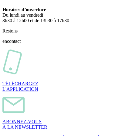
Horaires d’ouverture
Du lundi au vendredi
8h30 à 12h00 et de 13h30 à 17h30
Restons
en
contact
TÉLÉCHARGEZ
L'APPLICATION
ABONNEZ-VOUS
À LA NEWSLETTER