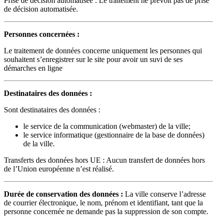
Prise de décision automatisée : Le traitement ne prévoit pas de prise
de décision automatisée.
Personnes concernées :
Le traitement de données concerne uniquement les personnes qui
souhaitent s’enregistrer sur le site pour avoir un suvi de ses
démarches en ligne
Destinataires des données :
Sont destinataires des données :
le service de la communication (webmaster) de la ville;
le service informatique (gestionnaire de la base de données)
de la ville.
Transferts des données hors UE : Aucun transfert de données hors
de l’Union européenne n’est réalisé.
Durée de conservation des données :
La ville conserve l’adresse
de courrier électronique, le nom, prénom et identifiant, tant que la
personne concernée ne demande pas la suppression de son compte.