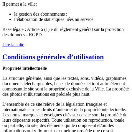
Il permet à la ville:
la gestion des abonnements ;
l’élaboration de statistiques liées au service.
Base légale : Article 6 (1) e du règlement général sur la protection
des données - RGPD
Lire la suite
Conditions générales d’utilisation
Propriété intellectuelle
La structure générale, ainsi que les textes, sons, vidéos, graphismes,
documents téléchargeables, bases de données et tout autre élément
composant le site sont la propriété exclusive de la Ville. La propriété
des photos et illustrations est précisée plus haut.
L’ensemble de ce site relève de la législation française et
internationale sur les droits d’auteur et de la propriété intellectuelle.
Les noms, marques et enseignes cités sur ce site sont la propriété de
leurs déposants respectifs. Toute utilisation ou reproduction, totale
ou partielle, du site, des éléments qui le composent et/ou des
informations qui y figurent, par quelque procédé que ce soit,