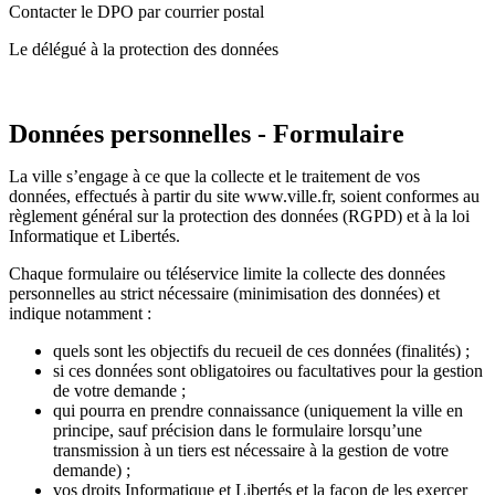
Contacter le DPO par courrier postal
Le délégué à la protection des données
Données personnelles - Formulaire
La ville s’engage à ce que la collecte et le traitement de vos
données, effectués à partir du site www.ville.fr, soient conformes au
règlement général sur la protection des données (RGPD) et à la loi
Informatique et Libertés.
Chaque formulaire ou téléservice limite la collecte des données
personnelles au strict nécessaire (minimisation des données) et
indique notamment :
quels sont les objectifs du recueil de ces données (finalités) ;
si ces données sont obligatoires ou facultatives pour la gestion
de votre demande ;
qui pourra en prendre connaissance (uniquement la ville en
principe, sauf précision dans le formulaire lorsqu’une
transmission à un tiers est nécessaire à la gestion de votre
demande) ;
vos droits Informatique et Libertés et la façon de les exercer