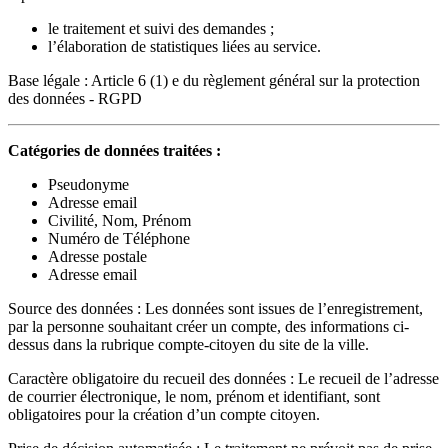
le traitement et suivi des demandes ;
l’élaboration de statistiques liées au service.
Base légale : Article 6 (1) e du règlement général sur la protection
des données - RGPD
Catégories de données traitées :
Pseudonyme
Adresse email
Civilité, Nom, Prénom
Numéro de Téléphone
Adresse postale
Adresse email
Source des données : Les données sont issues de l’enregistrement,
par la personne souhaitant créer un compte, des informations ci-
dessus dans la rubrique compte-citoyen du site de la ville.
Caractère obligatoire du recueil des données : Le recueil de l’adresse
de courrier électronique, le nom, prénom et identifiant, sont
obligatoires pour la création d’un compte citoyen.