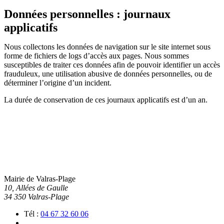
Données personnelles : journaux
applicatifs
Nous collectons les données de navigation sur le site internet sous
forme de fichiers de logs d’accès aux pages. Nous sommes
susceptibles de traiter ces données afin de pouvoir identifier un accès
frauduleux, une utilisation abusive de données personnelles, ou de
déterminer l’origine d’un incident.
La durée de conservation de ces journaux applicatifs est d’un an.
Mairie de Valras-Plage
10, Allées de Gaulle
34 350 Valras-Plage
Tél :
04 67 32 60 06