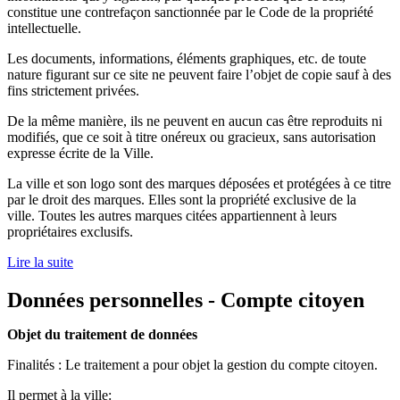
constitue une contrefaçon sanctionnée par le Code de la propriété
intellectuelle.
Les documents, informations, éléments graphiques, etc. de toute
nature figurant sur ce site ne peuvent faire l’objet de copie sauf à des
fins strictement privées.
De la même manière, ils ne peuvent en aucun cas être reproduits ni
modifiés, que ce soit à titre onéreux ou gracieux, sans autorisation
expresse écrite de la Ville.
La ville et son logo sont des marques déposées et protégées à ce titre
par le droit des marques. Elles sont la propriété exclusive de la
ville. Toutes les autres marques citées appartiennent à leurs
propriétaires exclusifs.
Lire la suite
Données personnelles - Compte citoyen
Objet du traitement de données
Finalités : Le traitement a pour objet la gestion du compte citoyen.
Il permet à la ville: