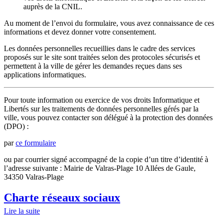
auprès de la CNIL.
Au moment de l’envoi du formulaire, vous avez connaissance de ces
informations et devez donner votre consentement.
Les données personnelles recueillies dans le cadre des services
proposés sur le site sont traitées selon des protocoles sécurisés et
permettent à la ville de gérer les demandes reçues dans ses
applications informatiques.
Pour toute information ou exercice de vos droits Informatique et
Libertés sur les traitements de données personnelles gérés par la
ville, vous pouvez contacter son délégué à la protection des données
(DPO) :
par
ce formulaire
ou par courrier signé accompagné de la copie d’un titre d’identité à
l’adresse suivante : Mairie de Valras-Plage 10 Allées de Gaule,
34350 Valras-Plage
Charte réseaux sociaux
Lire la suite