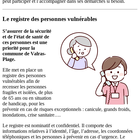
peut participer et l’accompagner dans ses démarches si besoin.
Le registre des personnes vulnérables
S’assurer de la sécurité
et de l’état de santé de
ces personnes est une
priorité pour la
commune de Valras-
Plage.
Elle met en place un
registre des personnes
vulnérables afin de
recenser les personnes
fragiles et isolées, de plus
de 65 ans ou en situation
de handicap, pour les
prévenir en cas de risques exceptionnels : canicule, grands froids,
inondations, crise sanitaire….
Le registre est nominatif et confidentiel. Il comporte des
informations relatives à l’identité, l’âge, l’adresse, les coordonnées
téléphoniques et les personnes à prévenir en cas d’urgence. Le