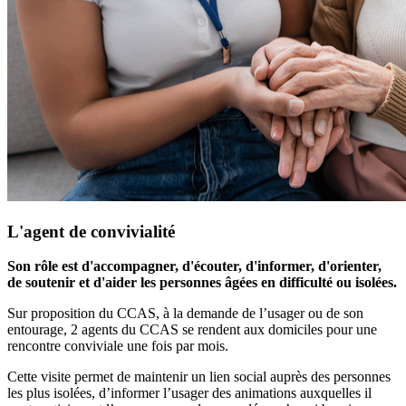
L'agent de convivialité
Lutter contre l'isolement
Son rôle est d'accompagner, d'écouter, d'informer, d'orienter,
de soutenir et d'aider les personnes âgées en difficulté ou isolées.
Sur proposition du CCAS, à la demande de l’usager ou de son
entourage, 2 agents du CCAS se rendent aux domiciles pour une
rencontre conviviale une fois par mois.
Cette visite permet de maintenir un lien social auprès des personnes
les plus isolées, d’informer l’usager des animations auxquelles il