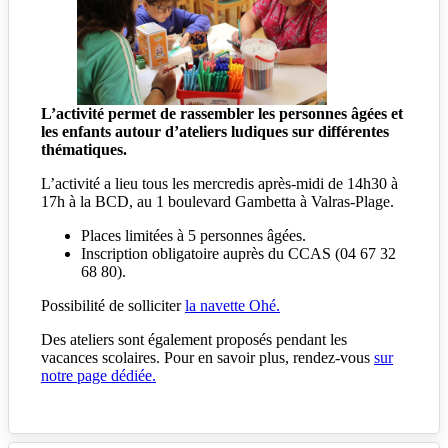
L’activité permet de rassembler les personnes âgées et
les enfants autour d’ateliers ludiques sur différentes
thématiques.
L’activité a lieu tous les mercredis après-midi de 14h30 à
17h à la BCD, au 1 boulevard Gambetta à Valras-Plage.
Places limitées à 5 personnes âgées.
Inscription obligatoire auprès du CCAS (04 67 32
68 80).
Possibilité de solliciter
la navette Ohé.
Des ateliers sont également proposés pendant les
vacances scolaires. Pour en savoir plus, rendez-vous
sur
notre page dédiée.