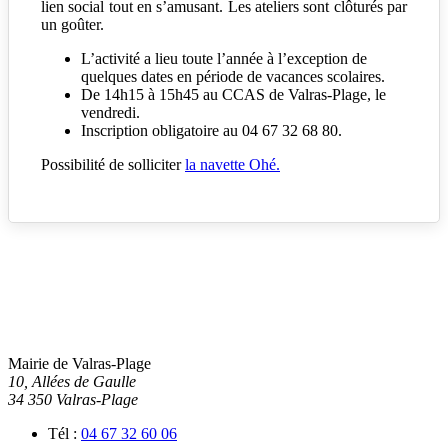
lien social tout en s’amusant. Les ateliers sont clôturés par
un goûter.
L’activité a lieu toute l’année à l’exception de
quelques dates en période de vacances scolaires.
De 14h15 à 15h45 au CCAS de Valras-Plage, le
vendredi.
Inscription obligatoire au 04 67 32 68 80.
Possibilité de solliciter
la navette Ohé.
Mairie de Valras-Plage
10, Allées de Gaulle
34 350 Valras-Plage
Tél :
04 67 32 60 06