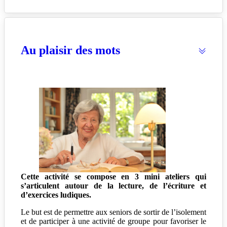
Au plaisir des mots
Cette activité se compose en 3 mini ateliers qui
s’articulent autour de la lecture, de l’écriture et
d’exercices ludiques.
Le but est de permettre aux seniors de sortir de l’isolement
et de participer à une activité de groupe pour favoriser le