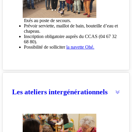
fixés au poste de secours.
Prévoir serviette, maillot de bain, bouteille d’eau et
chapeau.
Inscription obligatoire auprès du CCAS (04 67 32
68 80).
Possibilité de solliciter
la navette Ohé.
Les ateliers intergénérationnels