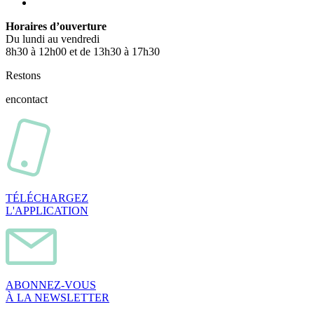
Horaires d’ouverture
Du lundi au vendredi
8h30 à 12h00 et de 13h30 à 17h30
Restons
en
contact
TÉLÉCHARGEZ
L'APPLICATION
ABONNEZ-VOUS
À LA NEWSLETTER