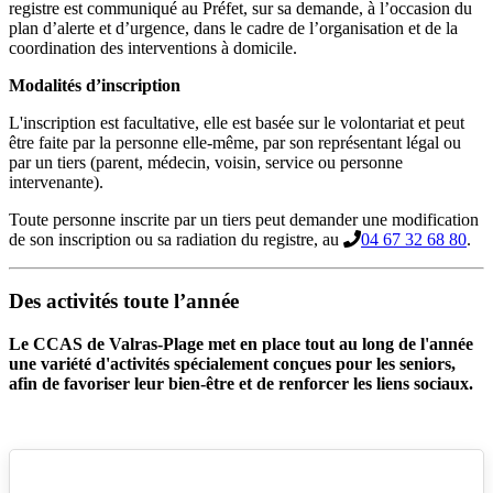
registre est communiqué au Préfet, sur sa demande, à l’occasion du
plan d’alerte et d’urgence, dans le cadre de l’organisation et de la
coordination des interventions à domicile.
Modalités d’inscription
L'inscription est facultative, elle est basée sur le volontariat et peut
être faite par la personne elle-même, par son représentant légal ou
par un tiers (parent, médecin, voisin, service ou personne
intervenante).
Toute personne inscrite par un tiers peut demander une modification
de son inscription ou sa radiation du registre, au
04 67 32 68 80
.
Des activités toute l’année
Des activités toute l'année
Le CCAS de Valras-Plage met en place tout au long de l'année
une variété d'activités spécialement conçues pour les seniors,
afin de favoriser leur bien-être et de renforcer les liens sociaux.