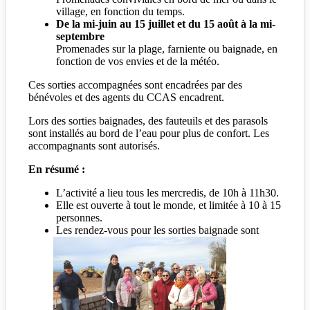
village, en fonction du temps.
De la mi-juin au 15 juillet et du 15 août à la mi-
septembre
Promenades sur la plage, farniente ou baignade, en
fonction de vos envies et de la météo.
Ces sorties accompagnées sont encadrées par des
bénévoles et des agents du CCAS encadrent.
Lors des sorties baignades, des fauteuils et des parasols
sont installés au bord de l’eau pour plus de confort. Les
accompagnants sont autorisés.
En résumé :
L’activité a lieu tous les mercredis, de 10h à 11h30.
Elle est ouverte à tout le monde, et limitée à 10 à 15
personnes.
Les rendez-vous pour les sorties baignade sont