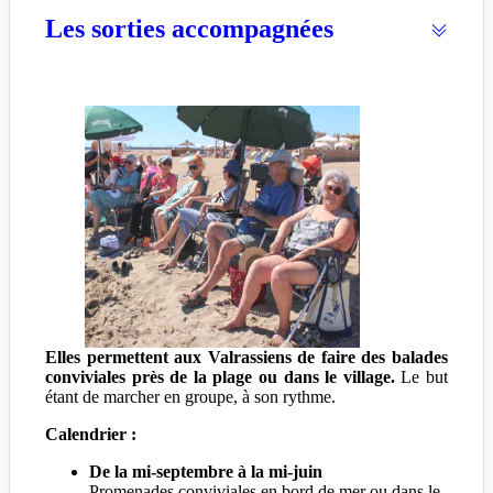
Les sorties accompagnées
Elles permettent aux Valrassiens de faire des balades
conviviales près de la plage ou dans le village.
Le but
étant de marcher en groupe, à son rythme.
Calendrier :
De la mi-septembre à la mi-juin
Promenades conviviales en bord de mer ou dans le