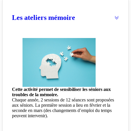
Les ateliers mémoire
Cette activité permet de sensibiliser les séniors aux
troubles de la mémoire.
Chaque année, 2 sessions de 12 séances sont proposées
aux séniors. La première session a lieu en février et la
seconde en mars (des changements d’emploi du temps
peuvent intervenir).