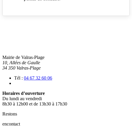
Mairie de Valras-Plage
10, Allées de Gaulle
34 350 Valras-Plage
Tél :
04 67 32 60 06
Horaires d’ouverture
Du lundi au vendredi
8h30 à 12h00 et de 13h30 à 17h30
Restons
en
contact