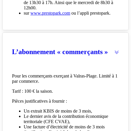
de 13h30 à 17h. Ainsi que le mercredi de 8h30 à
12h00.
sur
www.prestopark.com
ou l’appli prestopark.
L’abonnement « commerçants »
Pour les commerçants exerçant à Valras-Plage. Limité à 1
par commerce.
Tarif : 100 € la saison.
Pièces justificatives à fournir :
Un extrait KBIS de moins de 3 mois,
Le dernier avis de la contribution économique
territoriale (CFE CVAE),
Une facture d’électricité de moins de 3 mois