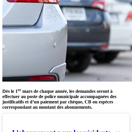
er
Dès le 1
mars de chaque année, les demandes seront à
effectuer au poste de police municipale accompagnées des
justificatifs et d’un paiement par chèque, CB ou espèces
correspondant au montant des abonnements.