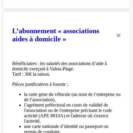
L’abonnement « associations
aides à domicile »
Bénéficiaires : les salariés des associations d’aide à
domicile exerçant à Valras-Plage.
Tarif : 30€ la saison.
Pièces justificatives à fournir :
la carte grise du véhicule (au nom de l’entreprise ou
de l’association),
l’agrément préfectoral en cours de validité de
l'association ou de l'entreprise précisant le code
activité (APE 8810A) et l'adresse où s'exerce
l'activité,
une carte nationale d’identité ou passeport ou
permis de conduire.