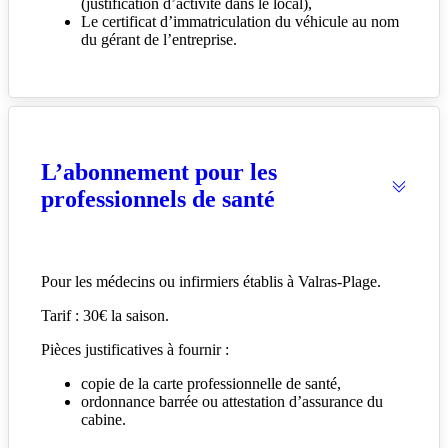
(justification d’activité dans le local),
Le certificat d’immatriculation du véhicule au nom
du gérant de l’entreprise.
L’abonnement pour les
professionnels de santé
Pour les médecins ou infirmiers établis à Valras-Plage.
Tarif : 30€ la saison.
Pièces justificatives à fournir :
copie de la carte professionnelle de santé,
ordonnance barrée ou attestation d’assurance du
cabine.