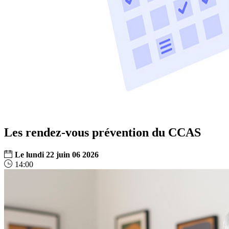
Les rendez-vous prévention du CCAS
Le
lundi
22
juin
06
2026
14:00