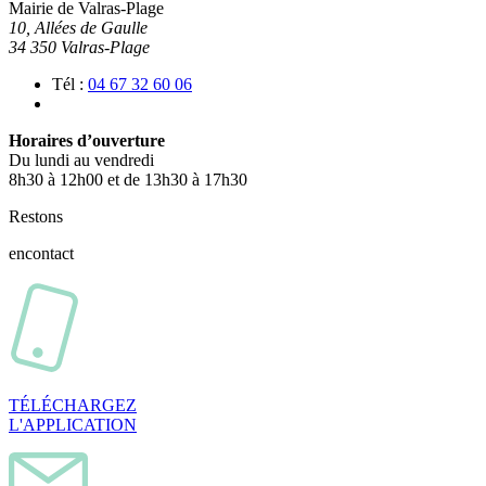
Mairie de Valras-Plage
10, Allées de Gaulle
34 350 Valras-Plage
Tél :
04 67 32 60 06
Horaires d’ouverture
Du lundi au vendredi
8h30 à 12h00 et de 13h30 à 17h30
Restons
en
contact
TÉLÉCHARGEZ
L'APPLICATION