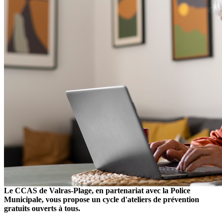
Le CCAS de Valras-Plage, en partenariat avec la Police
Municipale, vous propose un cycle d'ateliers de prévention
gratuits ouverts à tous.