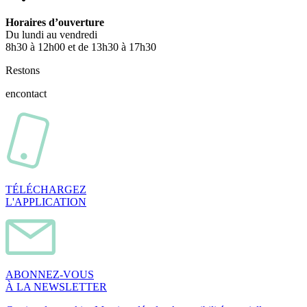
Horaires d’ouverture
Du lundi au vendredi
8h30 à 12h00 et de 13h30 à 17h30
Restons
en
contact
TÉLÉCHARGEZ
L'APPLICATION
ABONNEZ-VOUS
À LA NEWSLETTER