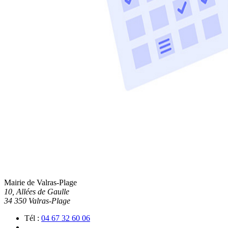
Mairie de Valras-Plage
10, Allées de Gaulle
34 350 Valras-Plage
Tél :
04 67 32 60 06