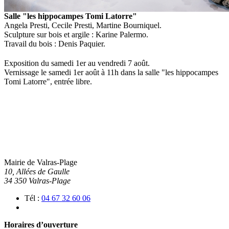
Salle "les hippocampes Tomi Latorre"
Angela Presti, Cecile Presti, Martine Bourniquel.
Sculpture sur bois et argile : Karine Palermo.
Travail du bois : Denis Paquier.
Exposition du samedi 1er au vendredi 7 août.
Vernissage le samedi 1er août à 11h dans la salle "les hippocampes
Tomi Latorre", entrée libre.
Mairie de Valras-Plage
10, Allées de Gaulle
34 350 Valras-Plage
Tél :
04 67 32 60 06
Horaires d’ouverture