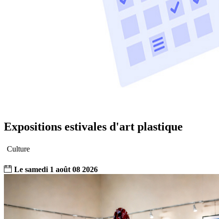
Expositions estivales d'art plastique
Culture
Le
samedi
1
août
08
2026