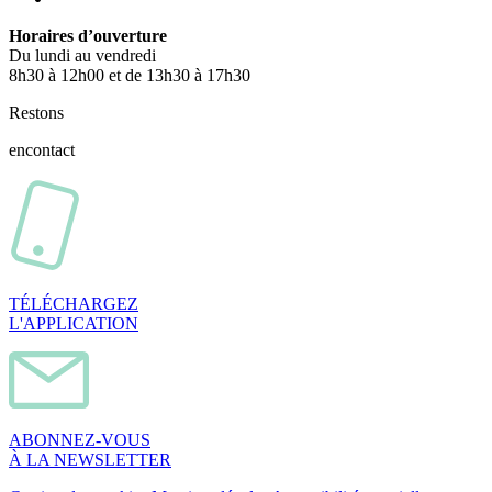
Horaires d’ouverture
Du lundi au vendredi
8h30 à 12h00 et de 13h30 à 17h30
Restons
en
contact
TÉLÉCHARGEZ
L'APPLICATION
ABONNEZ-VOUS
À LA NEWSLETTER