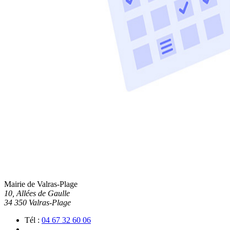
Mairie de Valras-Plage
10, Allées de Gaulle
34 350 Valras-Plage
Tél :
04 67 32 60 06