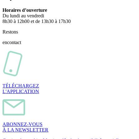
Horaires d’ouverture
Du lundi au vendredi
8h30 à 12h00 et de 13h30 à 17h30
Restons
en
contact
TÉLÉCHARGEZ
L'APPLICATION
ABONNEZ-VOUS
À LA NEWSLETTER