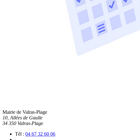
Mairie de Valras-Plage
10, Allées de Gaulle
34 350 Valras-Plage
Tél :
04 67 32 60 06