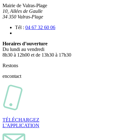
Mairie de Valras-Plage
10, Allées de Gaulle
34 350 Valras-Plage
Tél :
04 67 32 60 06
Horaires d’ouverture
Du lundi au vendredi
8h30 à 12h00 et de 13h30 à 17h30
Restons
en
contact
TÉLÉCHARGEZ
L'APPLICATION