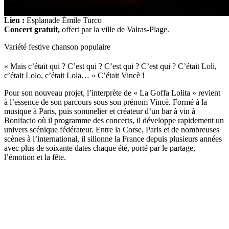
Lieu :
Esplanade Émile Turco
Concert gratuit,
offert par la ville de Valras-Plage.
Variété festive chanson populaire
« Mais c’était qui ? C’est qui ? C’est qui ? C’est qui ? C’était Loli,
c’était Lolo, c’était Lola… » C’était Vincè !
Pour son nouveau projet, l’interprète de « La Goffa Lolita » revient
à l’essence de son parcours sous son prénom Vincè. Formé à la
musique à Paris, puis sommelier et créateur d’un bar à vin à
Bonifacio où il programme des concerts, il développe rapidement un
univers scénique fédérateur. Entre la Corse, Paris et de nombreuses
scènes à l’international, il sillonne la France depuis plusieurs années
avec plus de soixante dates chaque été, porté par le partage,
l’émotion et la fête.