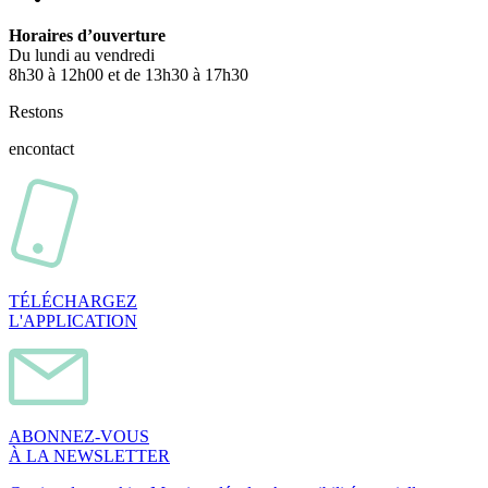
Horaires d’ouverture
Du lundi au vendredi
8h30 à 12h00 et de 13h30 à 17h30
Restons
en
contact
TÉLÉCHARGEZ
L'APPLICATION
ABONNEZ-VOUS
À LA NEWSLETTER