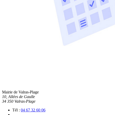
Mairie de Valras-Plage
10, Allées de Gaulle
34 350 Valras-Plage
Tél :
04 67 32 60 06