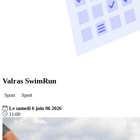
Valras SwimRun
Sport
Sport
Le
samedi
6
juin
06
2026
11:00