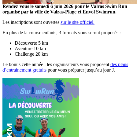
Rendez-vous le samedi 6 juin 2026 pour le Valras Swim Run
organisé par la ville de Valras-Plage et Envol Swimrun.
Les inscriptions sont ouvertes
sur le site officiel.
En plus de la course enfants, 3 formats vous seront proposés :
Découverte 5 km
Aventure 10 km
Challenge 20 km
Le bonus cette année : les organisateurs vous proposent
des plans
d’entrainement gratuits
pour vous préparer jusqu’au jour J.