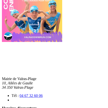
Mairie de Valras-Plage
10, Allées de Gaulle
34 350 Valras-Plage
Tél :
04 67 32 60 06