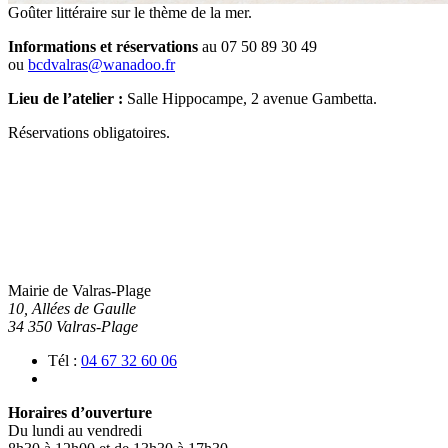
Goûter littéraire sur le thème de la mer.
Informations et réservations
au 07 50 89 30 49
ou
bcdvalras@wanadoo.fr
Lieu de l’atelier :
Salle Hippocampe, 2 avenue Gambetta.
Réservations obligatoires.
Mairie de Valras-Plage
10, Allées de Gaulle
34 350 Valras-Plage
Tél :
04 67 32 60 06
Horaires d’ouverture
Du lundi au vendredi