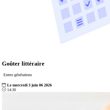
Goûter littéraire
Entres générations
Le
mercredi
3
juin
06
2026
14:30