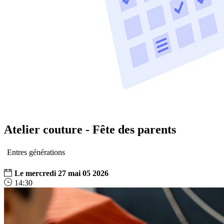
Atelier couture - Fête des parents
Entres générations
Le
mercredi
27
mai
05
2026
14:30