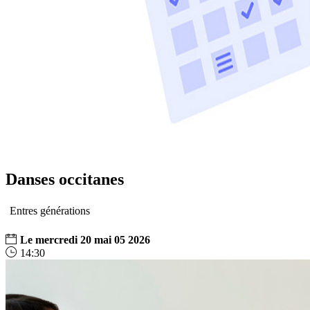
Danses occitanes
Entres générations
Le
mercredi
20
mai
05
2026
14:30