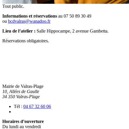
Tout public.
Informations et réservations
au 07 50 89 30 49
ou
bcdvalras@wanadoo.fr
Lieu de l’atelier :
Salle Hippocampe, 2 avenue Gambetta.
Réservations obligatoires.
Mairie de Valras-Plage
10, Allées de Gaulle
34 350 Valras-Plage
Tél :
04 67 32 60 06
Horaires d’ouverture
Du lundi au vendredi