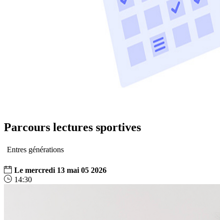
Parcours lectures sportives
Entres générations
Le
mercredi
13
mai
05
2026
14:30