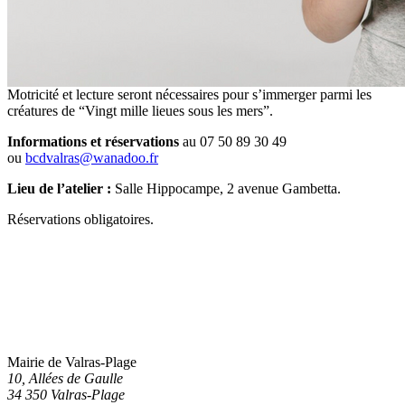
Motricité et lecture seront nécessaires pour s’immerger parmi les
créatures de “Vingt mille lieues sous les mers”.
Informations et réservations
au 07 50 89 30 49
ou
bcdvalras@wanadoo.fr
Lieu de l’atelier :
Salle Hippocampe, 2 avenue Gambetta.
Réservations obligatoires.
Mairie de Valras-Plage
10, Allées de Gaulle
34 350 Valras-Plage