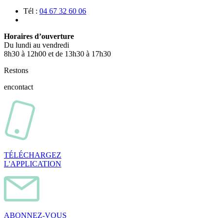
Tél :
04 67 32 60 06
Horaires d’ouverture
Du lundi au vendredi
8h30 à 12h00 et de 13h30 à 17h30
Restons
en
contact
TÉLÉCHARGEZ
L'APPLICATION
ABONNEZ-VOUS