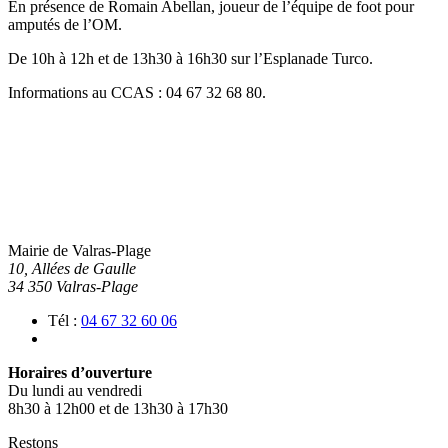
En présence de Romain Abellan, joueur de l’équipe de foot pour
amputés de l’OM.
De 10h à 12h et de 13h30 à 16h30 sur l’Esplanade Turco.
Informations au CCAS : 04 67 32 68 80.
Mairie de Valras-Plage
10, Allées de Gaulle
34 350 Valras-Plage
Tél :
04 67 32 60 06
Horaires d’ouverture
Du lundi au vendredi
8h30 à 12h00 et de 13h30 à 17h30
Restons