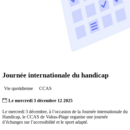
Journée internationale du handicap
Vie quotidienne
CCAS
Le
mercredi
3
décembre
12
2025
Le mercredi 3 décembre, à l’occasion de la Journée internationale du
Handicap, le CCAS de Valras-Plage organise une journée
d’échanges sur l’accessibilité et le sport adapté.