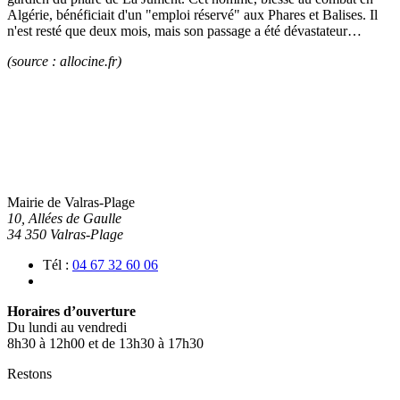
Algérie, bénéficiait d'un "emploi réservé" aux Phares et Balises. Il
n'est resté que deux mois, mais son passage a été dévastateur…
(source : allocine.fr)
Mairie de Valras-Plage
10, Allées de Gaulle
34 350 Valras-Plage
Tél :
04 67 32 60 06
Horaires d’ouverture
Du lundi au vendredi
8h30 à 12h00 et de 13h30 à 17h30
Restons