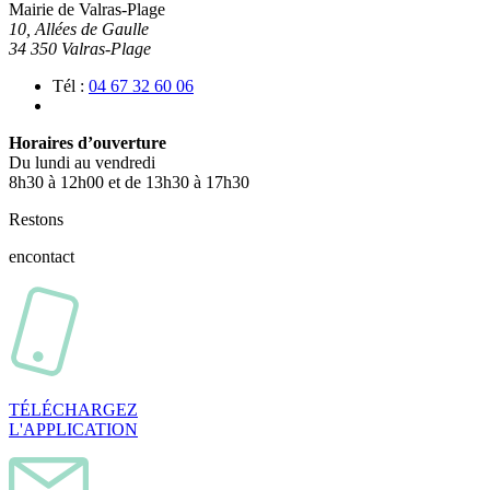
Mairie de Valras-Plage
10, Allées de Gaulle
34 350 Valras-Plage
Tél :
04 67 32 60 06
Horaires d’ouverture
Du lundi au vendredi
8h30 à 12h00 et de 13h30 à 17h30
Restons
en
contact
TÉLÉCHARGEZ
L'APPLICATION