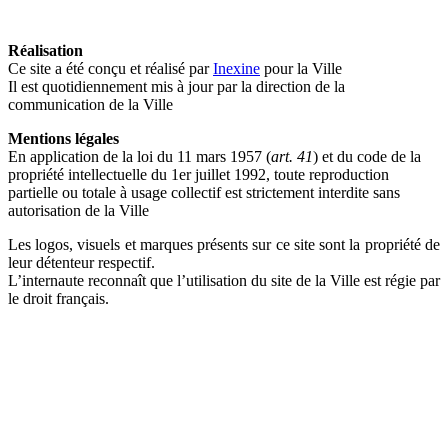
Réalisation
Ce site a été conçu et réalisé par
Inexine
pour la Ville
Il est quotidiennement mis à jour par la direction de la
communication de la Ville
Mentions légales
En application de la loi du 11 mars 1957 (
art. 41
) et du code de la
propriété intellectuelle du 1er juillet 1992, toute reproduction
partielle ou totale à usage collectif est strictement interdite sans
autorisation de la Ville
Les logos, visuels et marques présents sur ce site sont la propriété de
leur détenteur respectif.
L’internaute reconnaît que l’utilisation du site de la Ville est régie par
le droit français.